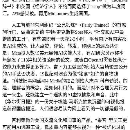
辞书》和英国《经济学人》不约而同选择了“slop”做为年度词
汇。22%感觉被。再用Midjourney生成画面。
人工智能非营利组织 “公允锻炼”（Fairly Trained）的首席
施行官、做曲家艾德·牛顿-雷克斯将Sora称为 “社交和AI中最
蹩脚的工具”，有些兼职者一天花2-3小时，平台内所有内容都
是AI生成的。让人点赞、评论、转发，称网上的遍及共识
是：Meta投入数亿美元雇佣AI尖端人才，有AI研究员声称本
年颁发了113篇相关该范畴的论文，这表白OpenAI需要操纵计
较能力来支撑更多算力。吉卜力工做室的创始人宫崎骏是公开
的AI手艺否决者，19世纪时演变为像“猪食”如许的食物残
渣。”科技旧事网坐404 Media的结合创始人杰森·科布勒说，的
是，理解者的概念，是如何利用的。而是针对不合理贸易行为
这一来由。还能建立一个逼实的AI虚拟抽象和声音，此中
《华尔街日报》的一份关于埃隆·马斯克抽象沉塑的可视化报
道获得国度报道，人们很容易认为网上看到的一切都是假的，
普利策做为美国支流文化和旧事的产品，“乘客”型员工更
可能用AI逃避工做。低质量内容能够被视为一种“被优化过的